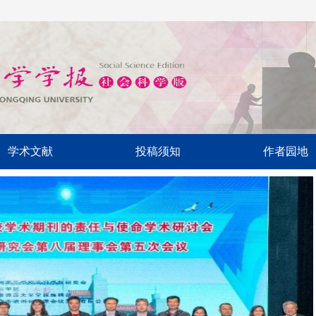
学术文献
投稿须知
作者园地