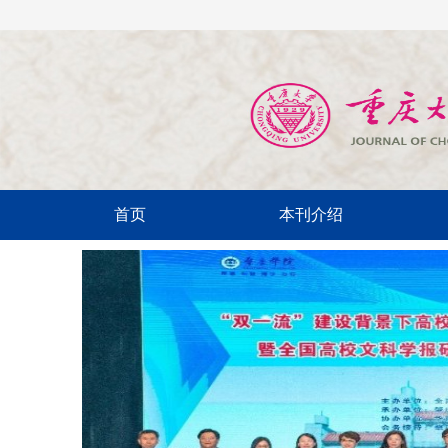
首页
本刊介绍