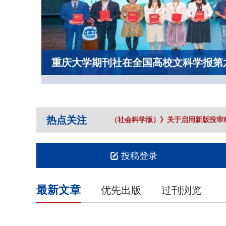
重庆大学期刊社在全国高校文科学报第
热点关注
《重庆大学学报（社会科学版）》关于启用新版投审稿
投稿登录
最新文章
优先出版
过刊浏览