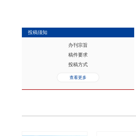
投稿须知
办刊宗旨
稿件要求
投稿方式
查看更多