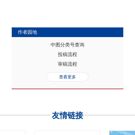
作者园地
中图分类号查询
投稿流程
审稿流程
查看更多
友情链接