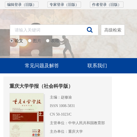
编辑登录（旧版）
专家登录（旧版）
作者登录（旧版）
高级检索
论文
图片
表格
常见问题及解答
联系我们
重庆大学学报（社会科学版）
主编：赵修渝
ISSN 1008-5831
CN 50-1023/C
主管单位：中华人民共和国教育部
主办单位：重庆大学