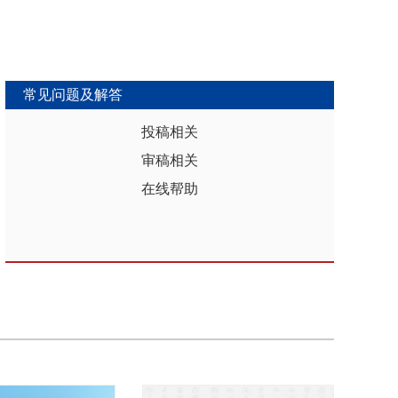
常见问题及解答
投稿相关
审稿相关
在线帮助