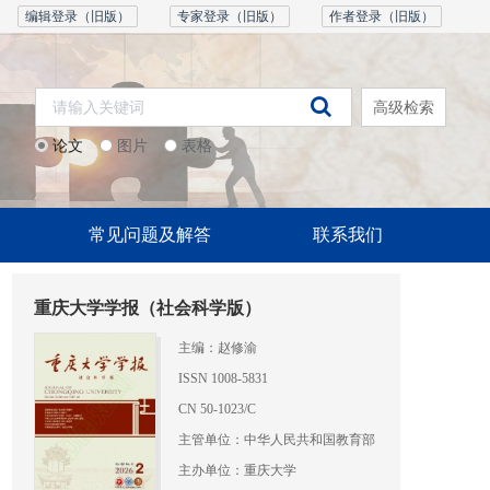
编辑登录（旧版）
专家登录（旧版）
作者登录（旧版）
高级检索
论文
图片
表格
常见问题及解答
联系我们
重庆大学学报（社会科学版）
主编：赵修渝
ISSN 1008-5831
CN 50-1023/C
主管单位：中华人民共和国教育部
主办单位：重庆大学