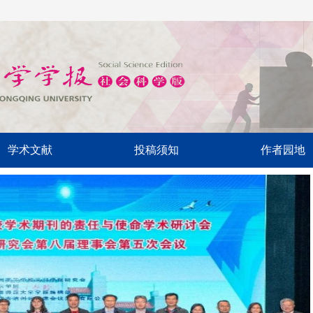
学术文献
投稿须知
作者园地