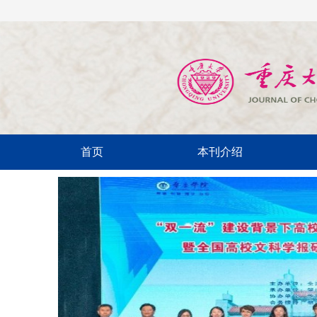
首页
本刊介绍