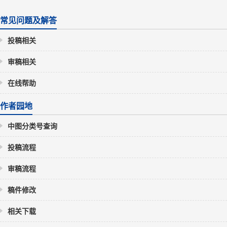
常见问题及解答
投稿相关
审稿相关
在线帮助
作者园地
中图分类号查询
投稿流程
审稿流程
稿件修改
相关下载