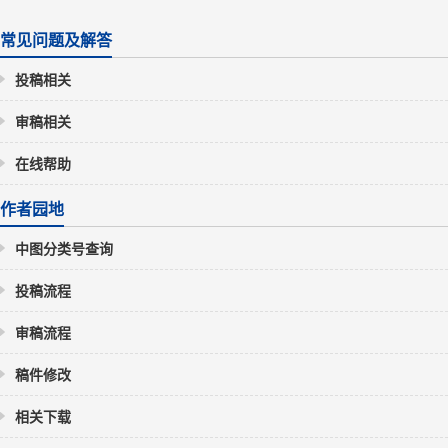
常见问题及解答
投稿相关
审稿相关
在线帮助
作者园地
中图分类号查询
投稿流程
审稿流程
稿件修改
相关下载